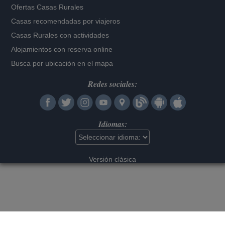
Ofertas Casas Rurales
Casas recomendadas por viajeros
Casas Rurales con actividades
Alojamientos con reserva online
Busca por ubicación en el mapa
Redes sociales:
Idiomas:
Versión clásica