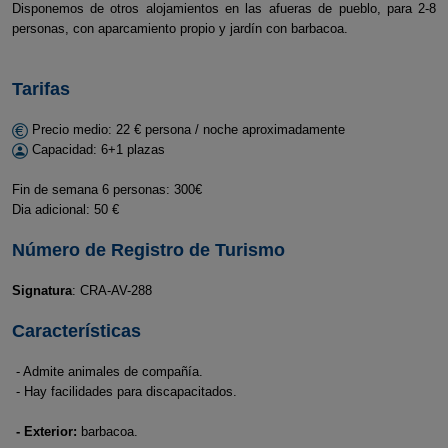
Disponemos de otros alojamientos en las afueras de pueblo, para 2-8
personas, con aparcamiento propio y jardín con barbacoa.
Tarifas
Precio medio: 22 € persona / noche aproximadamente
Capacidad: 6+1 plazas
Fin de semana 6 personas: 300€
Dia adicional: 50 €
Número de Registro de Turismo
Signatura
: CRA-AV-288
Características
- Admite animales de compañía.
- Hay facilidades para discapacitados.
- Exterior:
barbacoa.