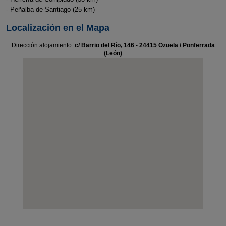
- Peñalba de Santiago (25 km)
Localización en el Mapa
Dirección alojamiento:
c/ Barrio del Río, 146 - 24415 Ozuela / Ponferrada
(León)