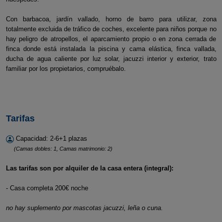
Con barbacoa, jardín vallado, horno de barro para utilizar, zona
totalmente excluida de tráfico de coches, excelente para niños porque no
hay peligro de atropellos, el aparcamiento propio o en zona cerrada de
finca donde está instalada la piscina y cama elástica, finca vallada,
ducha de agua caliente por luz solar, jacuzzi interior y exterior, trato
familiar por los propietarios, compruébalo.
Tarifas
Capacidad: 2-6+1 plazas
(Camas dobles: 1, Camas matrimonio: 2)
Las tarifas son por alquiler de la casa entera (integral):
- Casa completa 200€ noche
no hay suplemento por mascotas jacuzzi, leña o cuna.