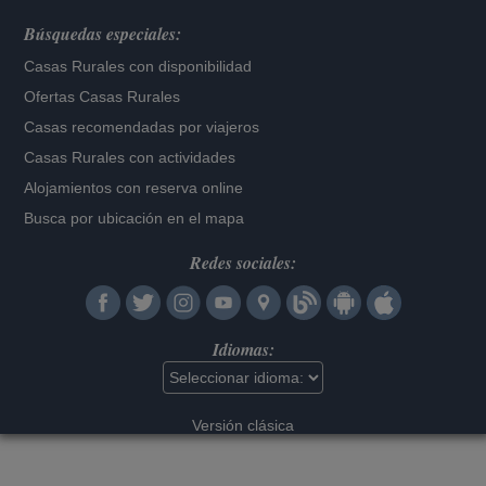
Búsquedas especiales:
Casas Rurales con disponibilidad
Ofertas Casas Rurales
Casas recomendadas por viajeros
Casas Rurales con actividades
Alojamientos con reserva online
Busca por ubicación en el mapa
Redes sociales:
Idiomas:
Versión clásica