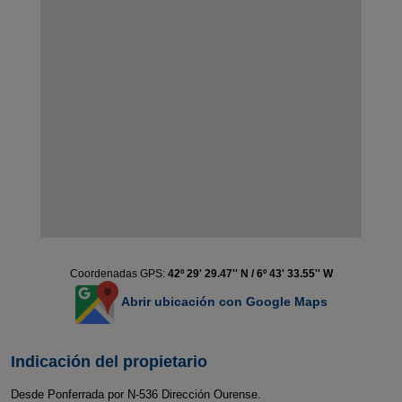
Coordenadas GPS:
42º 29' 29.47'' N / 6º 43' 33.55'' W
Abrir ubicación con Google Maps
Indicación del propietario
Desde Ponferrada por N-536 Dirección Ourense.