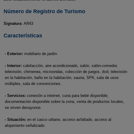
Número de Registro de Turismo
Signatura
: AR43
Características
- Exterior:
mobiliario de jardín.
- Interior:
calefacción, aire acondicionado, salón, salón-comedor,
televisión, chimenea, microondas, colección de juegos, dvd, televisión
en la habitación, baño en la habitación, sauna, SPA, sala de usos
múltiples, sala de convenciones.
- Servicios:
conexión a internet, cuna para bebé disponible,
documentación disponible sobre la zona, venta de productos locales,
se sirven desayunos.
- Situación:
en el casco urbano, acceso asfaltado, acceso al
alojamiento señalizado.