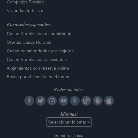
Complejos Rurales
Viviendas turísticas
Búsquedas especiales:
Casas Rurales con disponibilidad
Ofertas Casas Rurales
Casas recomendadas por viajeros
Casas Rurales con actividades
Alojamientos con reserva online
Busca por ubicación en el mapa
Redes sociales:
Idiomas:
Versión clásica