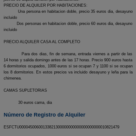
PRECIO DE ALQUILER POR HABITACIONES:
Una persona en habitacion doble, precio 35 euros dia, desayuno
incluido
Dos personas en habitacion doble, precio 60 euros dia, desayuno
incluido
PRECIO ALQUILER CASA AL COMPLETO
Para dos dias, fin de semana, entrada viernes a partir de las
14 horas y salida domingo antes de las 17 horas. Precio 900 euros hasta
6 dormitorios ocupados, 1000 euros si se ocupan 7 y 1100 si se ocupan
los 8 dormitorios. En estos precios va incluido desayuno y leña para la
chimenea.
CAMAS SUPLETORIAS
30 euros cama, dia
Número de Registro de Alquiler
ESFCTU00004500600133821300000000000000000000010821479