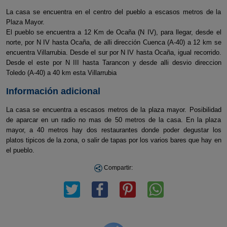
La casa se encuentra en el centro del pueblo a escasos metros de la
Plaza Mayor.
El pueblo se encuentra a 12 Km de Ocaña (N IV), para llegar, desde el
norte, por N IV hasta Ocaña, de alli dirección Cuenca (A-40) a 12 km se
encuentra Villarrubia. Desde el sur por N IV hasta Ocaña, igual recorrido.
Desde el este por N III hasta Tarancon y desde alli desvio direccion
Toledo (A-40) a 40 km esta Villarrubia
Información adicional
La casa se encuentra a escasos metros de la plaza mayor. Posibilidad
de aparcar en un radio no mas de 50 metros de la casa. En la plaza
mayor, a 40 metros hay dos restaurantes donde poder degustar los
platos tipicos de la zona, o salir de tapas por los varios bares que hay en
el pueblo.
Compartir: