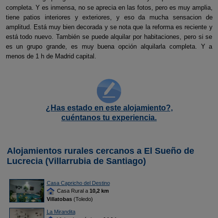
completa. Y es inmensa, no se aprecia en las fotos, pero es muy amplia,
tiene patios interiores y exteriores, y eso da mucha sensacion de
amplitud. Está muy bien decorada y se nota que la reforma es reciente y
está todo nuevo. También se puede alquilar por habitaciones, pero si se
es un grupo grande, es muy buena opción alquilarla completa. Y a
menos de 1 h de Madrid capital.
¿Has estado en este alojamiento?,
cuéntanos tu experiencia.
Alojamientos rurales cercanos a El Sueño de
Lucrecia (Villarrubia de Santiago)
Casa Capricho del Destino
Casa Rural a
10,2 km
Villatobas
(Toledo)
La Mirandita