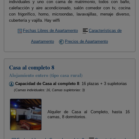
individuales y uno con cama de matrimonio, todos con baño,
calefacción y aire acondicionado, salón comedor con tv, cocina
con frigorífico, horno, microondas, lavavajillas, menaje diverso,
cubertería y vajilla. Hay wiffi
Fechas Libres de Apartamento
Características de
Apartamento
Precios de Apartamento
Casa al completo 8
Alojamiento entero (tipo casa rural)
Capacidad de Casa al completo 8
: 16 plazas + 3 supletorias
(Camas individuales: 16, Camas supletorias: 3)
Alquiler de Casa al Completo, hasta 16
camas, 8 dormitorios.