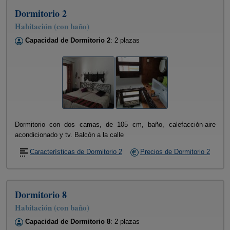
Dormitorio 2
Habitación (con baño)
Capacidad de Dormitorio 2
: 2 plazas
Dormitorio con dos camas, de 105 cm, baño, calefacción-aire
acondicionado y tv. Balcón a la calle
Características de Dormitorio 2
Precios de Dormitorio 2
Dormitorio 8
Habitación (con baño)
Capacidad de Dormitorio 8
: 2 plazas