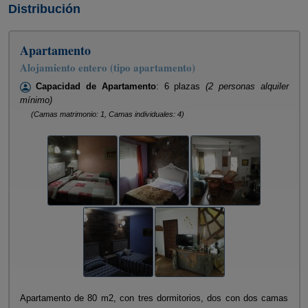
Distribución
Apartamento
Alojamiento entero (tipo apartamento)
Capacidad de Apartamento
: 6 plazas
(2 personas alquiler
mínimo)
(Camas matrimonio: 1, Camas individuales: 4)
Apartamento de 80 m2, con tres dormitorios, dos con dos camas