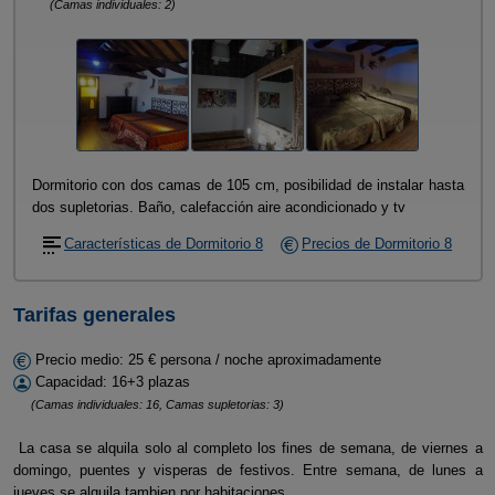
(Camas individuales: 2)
Dormitorio con dos camas de 105 cm, posibilidad de instalar hasta
dos supletorias. Baño, calefacción aire acondicionado y tv
Características de Dormitorio 8
Precios de Dormitorio 8
Tarifas generales
Precio medio: 25 € persona / noche aproximadamente
Capacidad: 16+3 plazas
(Camas individuales: 16, Camas supletorias: 3)
La casa se alquila solo al completo los fines de semana, de viernes a
domingo, puentes y visperas de festivos. Entre semana, de lunes a
jueves se alquila tambien por habitaciones.