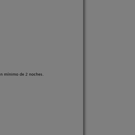
 un mínimo de 2 noches.