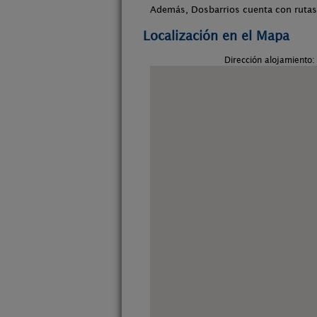
Además, Dosbarrios cuenta con rutas 
Localización en el Mapa
Dirección alojamiento