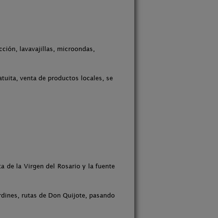
ción, lavavajillas, microondas,
tuita, venta de productos locales, se
a de la Virgen del Rosario y la fuente
ardines, rutas de Don Quijote, pasando