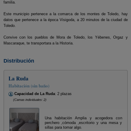
familia.
Este municipio pertenece a la comarca de los montes de Toledo, hay
datos que pertenece a la época Visigoda, a 20 minutos de la ciudad de
Toledo.
Convive con los pueblos de Mora de Toledo, los Yébenes, Orgaz y
Mascaraque, te transportara a la Historia.
Distribución
La Ruda
Habitación (sin baño)
Capacidad de La Ruda
: 2 plazas
(Camas individuales: 2)
Una habitación Amplia y acogedora con
perchero ,cómoda ,escritorio y una mesa y
sillas para tomar algo.