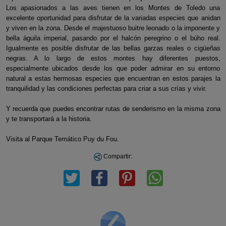
Los apasionados a las aves tienen en los Montes de Toledo una
excelente oportunidad para disfrutar de la variadas especies que anidan
y viven en la zona. Desde el majestuoso buitre leonado o la imponente y
bella águila imperial, pasando por el halcón peregrino o el búho real.
Igualmente es posible disfrutar de las bellas garzas reales o cigüeñas
negras. A lo largo de estos montes hay diferentes puestos,
especialmente ubicados desde los que poder admirar en su entorno
natural a estas hermosas especies que encuentran en estos parajes la
tranquilidad y las condiciones perfectas para criar a sus crías y vivir.
Y recuerda que puedes encontrar rutas de senderismo en la misma zona
y te transportará a la historia.
Visita al Parque Temático Puy du Fou.
Compartir: