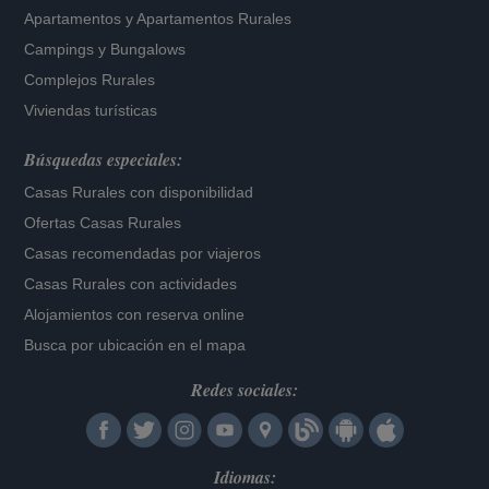
Apartamentos
y
Apartamentos Rurales
Campings y Bungalows
Complejos Rurales
Viviendas turísticas
Búsquedas especiales:
Casas Rurales con disponibilidad
Ofertas Casas Rurales
Casas recomendadas por viajeros
Casas Rurales con actividades
Alojamientos con reserva online
Busca por ubicación en el mapa
Redes sociales:
Idiomas: