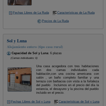
Fechas Libres de La Ruda
Características de La Ruda
Precios de La Ruda
Sol y Luna
Alojamiento entero (tipo casa rural)
Capacidad de Sol y Luna
: 6 plazas
(Camas individuales: 6)
Una casa acogedora con tres habitaciones
con dos camas individuales cada
habitación,con una cocina americana con
salón , un baño completo familiar y una
terraza con barbacoa con vista a la fortaleza
del pueblo . Incluimos en el precio del día la
estancia, el desayuno y la piscina del pueblo
incluido en el precio.
Fechas Libres de Sol y Luna
Características de Sol y Luna