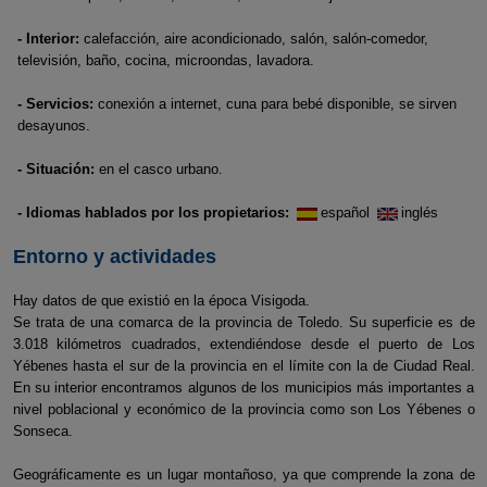
- Interior:
calefacción, aire acondicionado, salón, salón-comedor,
televisión, baño, cocina, microondas, lavadora.
- Servicios:
conexión a internet, cuna para bebé disponible, se sirven
desayunos.
- Situación:
en el casco urbano.
- Idiomas hablados por los propietarios:
español
inglés
Entorno y actividades
Hay datos de que existió en la época Visigoda.
Se trata de una comarca de la provincia de Toledo. Su superficie es de
3.018 kilómetros cuadrados, extendiéndose desde el puerto de Los
Yébenes hasta el sur de la provincia en el límite con la de Ciudad Real.
En su interior encontramos algunos de los municipios más importantes a
nivel poblacional y económico de la provincia como son Los Yébenes o
Sonseca.
Geográficamente es un lugar montañoso, ya que comprende la zona de