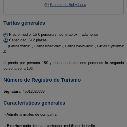
Precios de Sol y Luna
Tarifas generales
Precio medio: 15 € persona / noche aproximadamente
Capacidad: 6+2 plazas
(Camas dobles: 3, Camas matrimonio: 1, Camas individuales: 6, Camas supletorias:
2)
el precio por persona 15€ y encaso de ser dos personas la segunda
persona seria 10€
Número de Registro de Turismo
Signatura
: 45012320389
Características generales
- Admite animales de compañía.
- Exterior:
patio, terraza, barbacoa, mobiliario de jardín.