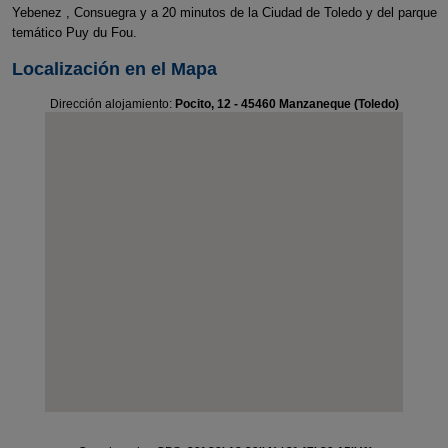
Yebenez , Consuegra y a 20 minutos de la Ciudad de Toledo y del parque
temático Puy du Fou.
Localización en el Mapa
Dirección alojamiento:
Pocito, 12 - 45460 Manzaneque (Toledo)