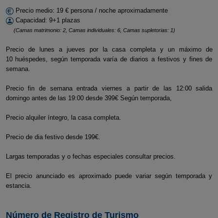
Precio medio: 19 € persona / noche aproximadamente
Capacidad: 9+1 plazas
(Camas matrimonio: 2, Camas individuales: 6, Camas supletorias: 1)
Precio de lunes a jueves por la casa completa y un máximo de
10 huéspedes, según temporada varía de diarios a festivos y fines de
semana.
Precio fin de semana entrada viernes a partir de las 12:00 salida
domingo antes de las 19:00 desde 399€ Según temporada,
Precio alquiler íntegro, la casa completa.
Precio de dia festivo desde 199€.
Largas temporadas y o fechas especiales consultar precios.
El precio anunciado es aproximado puede variar según temporada y
estancia.
Número de Registro de Turismo