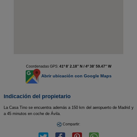
Coordenadas GPS:
41º 8' 2.18'' N / 4º 38' 59.47'' W
Abrir ubicación con Google Maps
Indicación del propietario
La Casa Tino se encuentra además a 150 km del aeropuerto de Madrid y
a 45 minutos en coche de Ávila.
Compartir: