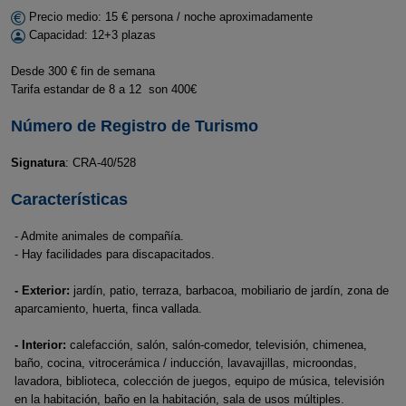
Precio medio: 15 € persona / noche aproximadamente
Capacidad: 12+3 plazas
Desde 300 € fin de semana
Tarifa estandar de 8 a 12 son 400€
Número de Registro de Turismo
Signatura
: CRA-40/528
Características
- Admite animales de compañía.
- Hay facilidades para discapacitados.
- Exterior:
jardín, patio, terraza, barbacoa, mobiliario de jardín, zona de
aparcamiento, huerta, finca vallada.
- Interior:
calefacción, salón, salón-comedor, televisión, chimenea,
baño, cocina, vitrocerámica / inducción, lavavajillas, microondas,
lavadora, biblioteca, colección de juegos, equipo de música, televisión
en la habitación, baño en la habitación, sala de usos múltiples.