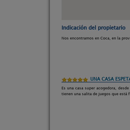
Indicación del propietario
Nos encontramos en Coca, en la prov
UNA CASA ESPET
Es una casa super acogedora, desde
tienen una salita de juegos que est