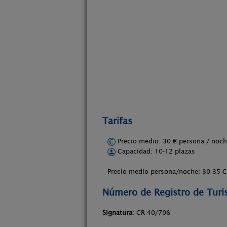
Tarifas
Precio medio: 30 € persona / no
Capacidad: 10-12 plazas
Precio medio persona/noche: 30-35 €
Número de Registro de Tur
Signatura
: CR-40/706