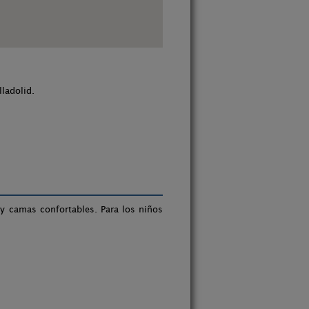
ladolid.
 camas confortables. Para los niños