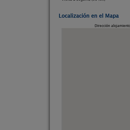
Localización en el Mapa
Dirección alojamient