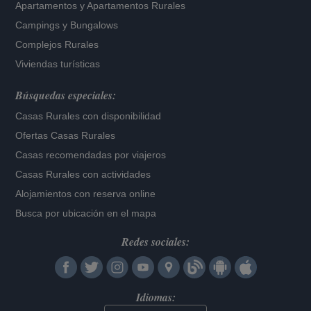
Apartamentos
y
Apartamentos Rurales
Campings y Bungalows
Complejos Rurales
Viviendas turísticas
Búsquedas especiales:
Casas Rurales con disponibilidad
Ofertas Casas Rurales
Casas recomendadas por viajeros
Casas Rurales con actividades
Alojamientos con reserva online
Busca por ubicación en el mapa
Redes sociales:
Idiomas: