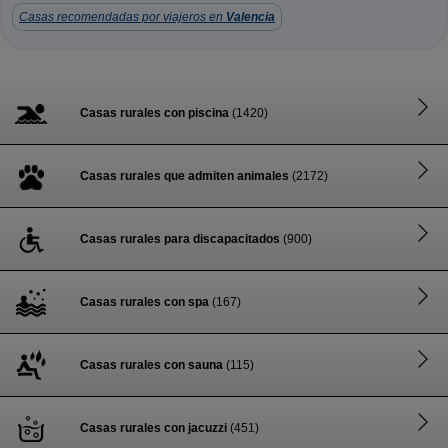
Casas recomendadas por viajeros en
Valencia
Casas rurales con piscina
(1420)
Casas rurales que admiten animales
(2172)
Casas rurales para discapacitados
(900)
Casas rurales con spa
(167)
Casas rurales con sauna
(115)
Casas rurales con jacuzzi
(451)