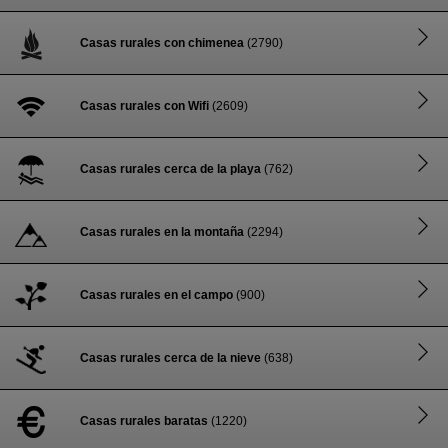
Casas rurales con chimenea
(2790)
Casas rurales con Wifi
(2609)
Casas rurales cerca de la playa
(762)
Casas rurales en la montaña
(2294)
Casas rurales en el campo
(900)
Casas rurales cerca de la nieve
(638)
Casas rurales baratas
(1220)