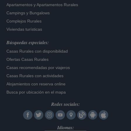
Apartamentos
y
Apartamentos Rurales
Campings y Bungalows
Complejos Rurales
Viviendas turísticas
Búsquedas especiales:
Casas Rurales con disponibilidad
Ofertas Casas Rurales
Casas recomendadas por viajeros
Casas Rurales con actividades
Alojamientos con reserva online
Busca por ubicación en el mapa
Redes sociales:
Idiomas: