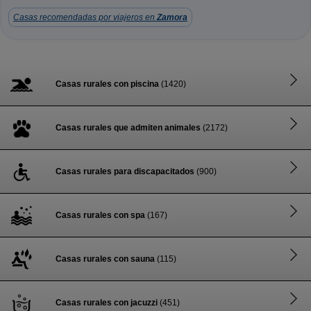
Casas recomendadas por viajeros en
Zamora
Casas rurales con piscina
(1420)
Casas rurales que admiten animales
(2172)
Casas rurales para discapacitados
(900)
Casas rurales con spa
(167)
Casas rurales con sauna
(115)
Casas rurales con jacuzzi
(451)