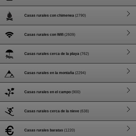
Casas rurales con chimenea
(2790)
Casas rurales con Wifi
(2609)
Casas rurales cerca de la playa
(762)
Casas rurales en la montaña
(2294)
Casas rurales en el campo
(900)
Casas rurales cerca de la nieve
(638)
Casas rurales baratas
(1220)