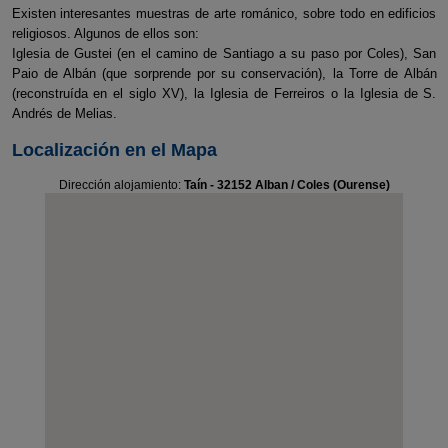
Existen interesantes muestras de arte románico, sobre todo en edificios
religiosos. Algunos de ellos son:
Iglesia de Gustei (en el camino de Santiago a su paso por Coles), San
Paio de Albán (que sorprende por su conservación), la Torre de Albán
(reconstruída en el siglo XV), la Iglesia de Ferreiros o la Iglesia de S.
Andrés de Melias.
Localización en el Mapa
Dirección alojamiento:
Taín - 32152 Alban / Coles (Ourense)