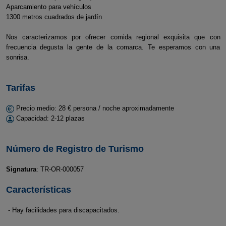
Aparcamiento para vehículos
1300 metros cuadrados de jardín
Nos caracterizamos por ofrecer comida regional exquisita que con
frecuencia degusta la gente de la comarca. Te esperamos con una
sonrisa.
Tarifas
Precio medio: 28 € persona / noche aproximadamente
Capacidad: 2-12 plazas
Número de Registro de Turismo
Signatura
: TR-OR-000057
Características
- Hay facilidades para discapacitados.