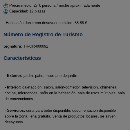
Precio medio: 27 € persona / noche aproximadamente
Capacidad: 12 plazas
- Habitación doble con desayuno incluido: 58.85 €.
Número de Registro de Turismo
Signatura
: TR-OR-000092
Características
- Exterior:
jardín, patio, mobiliario de jardín.
- Interior:
calefacción, salón, salón-comedor, televisión, chimenea,
cocina, microondas, baño en la habitación, sala de usos múltiples, sala
de convenciones.
- Servicios:
cuna para bebé disponible, documentación disponible
sobre la zona, leña gratuita, venta de productos locales, se sirven
desayunos.