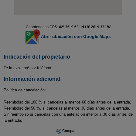
Coordenadas GPS:
42º 36' 9.63'' N / 8º 20' 9.33'' W
Abrir ubicación con Google Maps
Indicación del propietario
Te lo explicaré por teléfono.
Información adicional
Política de cancelación:
Reembolso del 100 % si cancelas al menos 60 días antes de la entrada.
Reembolso del 50 %, si cancelas al menos 30 días antes de la entrada.
Sin reembolso si cancelas con una antelación inferior a 30 días antes de
la entrada.
Compartir: