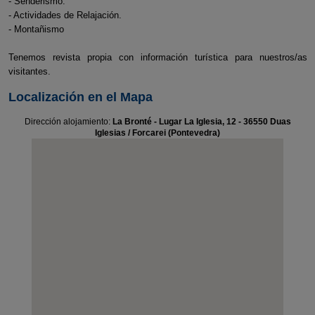
- Senderismo.
- Actividades de Relajación.
- Montañismo
Tenemos revista propia con información turística para nuestros/as
visitantes.
Localización en el Mapa
Dirección alojamiento:
La Bronté - Lugar La Iglesia, 12 - 36550 Duas
Iglesias / Forcarei (Pontevedra)