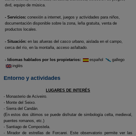
dvd, equipo de música.
- Servicios:
conexión a internet, juegos y actividades para niños,
documentación disponible sobre la zona, leña gratuita, venta de
productos locales.
- Situación:
en las afueras del casco urbano, aislada en el campo,
cerca del río, en la montaña, acceso asfaltado.
- Idiomas hablados por los propietarios:
español
gallego
inglés
Entorno y actividades
LUGARES DE INTERÉS
- Monasterio de Aciveiro.
- Monte del Seixo.
- Sierra del Candán.
(En estos dos últimos se puede disfrutar de simbología celta, medieval,
puentes romanos, etc.)
- Santiago de Compostela.
- Mirador de estrellas de Forcarei. Este observatorio permite ver las