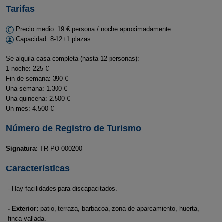
Tarifas
Precio medio: 19 € persona / noche aproximadamente
Capacidad: 8-12+1 plazas
Se alquila casa completa (hasta 12 personas):
1 noche: 225 €
Fin de semana: 390 €
Una semana: 1.300 €
Una quincena: 2.500 €
Un mes: 4.500 €
Número de Registro de Turismo
Signatura
: TR-PO-000200
Características
- Hay facilidades para discapacitados.
- Exterior:
patio, terraza, barbacoa, zona de aparcamiento, huerta,
finca vallada.