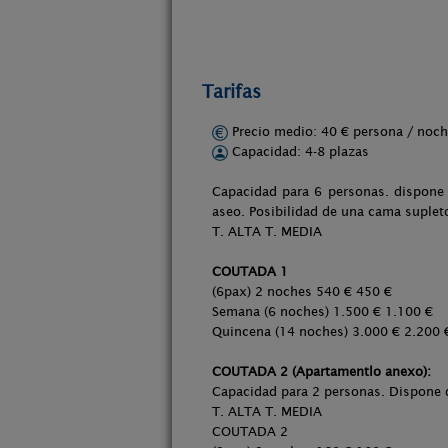
Tarifas
Precio medio: 40 € persona / no
Capacidad: 4-8 plazas
Capacidad para 6 personas. dispone
aseo. Posibilidad de una cama suplet
T. ALTA T. MEDIA
COUTADA 1
(6pax) 2 noches 540 € 450 €
Semana (6 noches) 1.500 € 1.100 €
Quincena (14 noches) 3.000 € 2.200 
COUTADA 2 (Apartamentlo anexo):
Capacidad para 2 personas. Dispone d
T. ALTA T. MEDIA
COUTADA 2