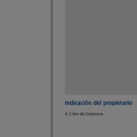
Indicación del propietario
A 2 Km de Celanova