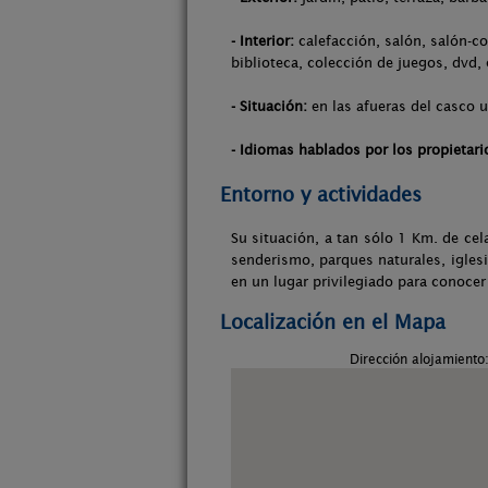
- Interior:
calefacción, salón, salón-co
biblioteca, colección de juegos, dvd,
- Situación:
en las afueras del casco u
- Idiomas hablados por los propietari
Entorno y actividades
Su situación, a tan sólo 1 Km. de cel
senderismo, parques naturales, igles
en un lugar privilegiado para conocer
Localización en el Mapa
Dirección alojamiento