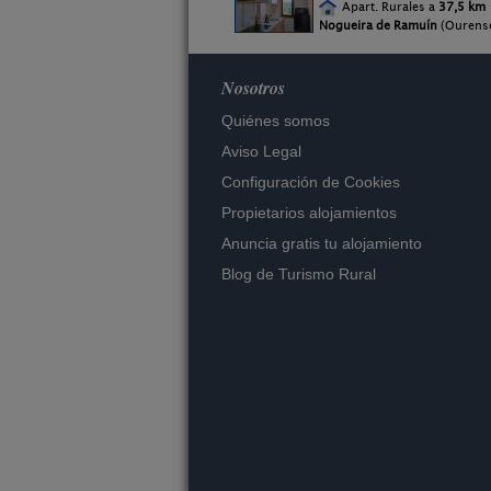
Apart. Rurales a
37,5 km
Nogueira de Ramuín
(Ourens
Nosotros
Quiénes somos
Aviso Legal
Configuración de Cookies
Propietarios alojamientos
Anuncia gratis tu alojamiento
Blog de Turismo Rural