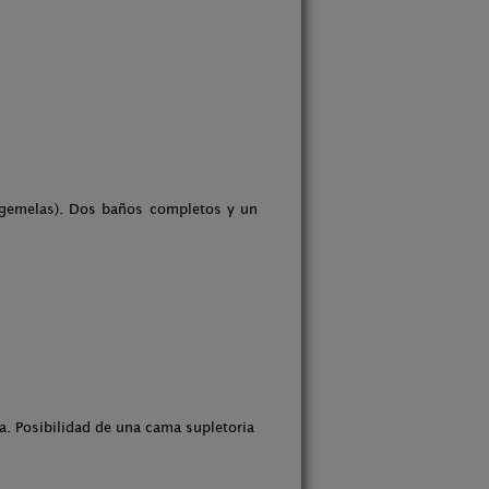
 gemelas). Dos baños completos y un
. Posibilidad de una cama supletoria