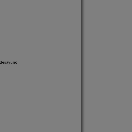
 desayuno.