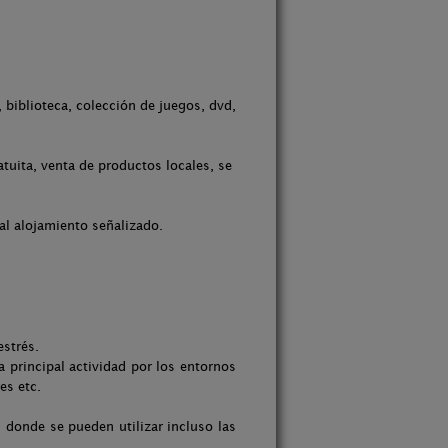
 biblioteca, colección de juegos, dvd,
tuita, venta de productos locales, se
al alojamiento señalizado.
estrés.
 principal actividad por los entornos
es etc.
 donde se pueden utilizar incluso las