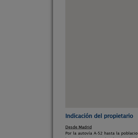
Indicación del propietario
Desde Madrid
Por la autovía A-52 hasta la poblaci