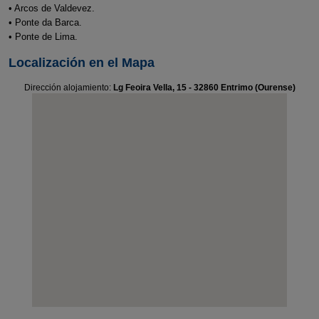
• Arcos de Valdevez.
• Ponte da Barca.
• Ponte de Lima.
Localización en el Mapa
Dirección alojamiento:
Lg Feoira Vella, 15 - 32860 Entrimo (Ourense)