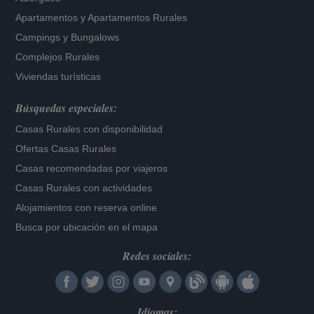
Apartamentos
y
Apartamentos Rurales
Campings y Bungalows
Complejos Rurales
Viviendas turísticas
Búsquedas especiales:
Casas Rurales con disponibilidad
Ofertas Casas Rurales
Casas recomendadas por viajeros
Casas Rurales con actividades
Alojamientos con reserva online
Busca por ubicación en el mapa
Redes sociales:
Idiomas: