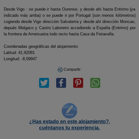
Desde Vigo : se puede ir hasta Ourense, y desde ahí hasta Entrimo (ya
indicado más arriba) o se puede ir por Portugal (son menos kilómetros)
cogiendo desde Vigo dirección Salvaterra y desde ahí dirección Moncao,
depués Melgaco y Castro Laboreiro accediendo a España (Entrimo) por
la frontera de Ameixueira todo recto hasta Casa da Feiravella.
Coordenadas geográficas del alojamiento:
Latitud: 41,92081
Longitud: -8,09947
Compartir:
¿Has estado en este alojamiento?,
cuéntanos tu experiencia.