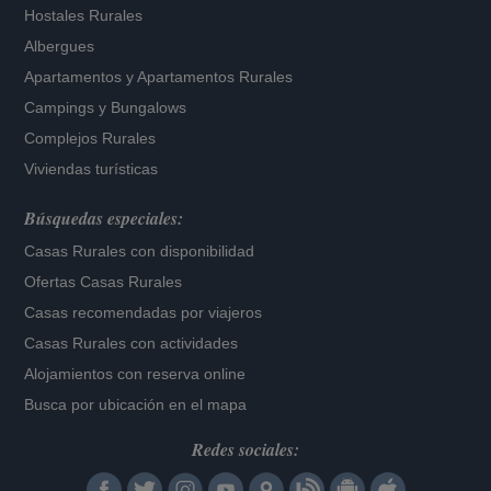
Hostales Rurales
Albergues
Apartamentos
y
Apartamentos Rurales
Campings y Bungalows
Complejos Rurales
Viviendas turísticas
Búsquedas especiales:
Casas Rurales con disponibilidad
Ofertas Casas Rurales
Casas recomendadas por viajeros
Casas Rurales con actividades
Alojamientos con reserva online
Busca por ubicación en el mapa
Redes sociales: