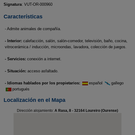
Signatura
: VUT-OR-000960
Características
- Admite animales de compañía.
- Interior:
calefacción, salón, salón-comedor, televisión, baño, cocina,
vitrocerámica / inducción, microondas, lavadora, colección de juegos.
- Servicios:
conexión a internet.
- Situación:
acceso asfaltado.
- Idiomas hablados por los propietarios:
español
gallego
portugués
Localización en el Mapa
Dirección alojamiento:
A Rasa, 8 - 32164 Loureiro (Ourense)