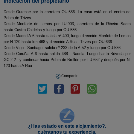
Indicación del propietario
Desde Ourense por la carretera OU-536. La casa está en el centro de
Pobra de Trives.
Desde Monforte de Lemos por LU-903, carretera de la Ribeira Sacra
hasta Castro Caldelas y luego por OU-536
Desde Madrid A-6 hasta salida nº 400, luego dirección Monfote de Lemos
por N-120 hasta km 468 y dirección A Rua - Trives por OU-636
Desde Vigo - Santiago, salida nº 233 de la A-52 y luego por OU-536
Desde Coruña. A-6 hasta salida 488 - Nadela. Luego hasta Bóveda por
GC-2.2 - y continuar hacia Pobra de Brollón por LU-652 y después por N-
120 hasta A Rua
Compartir:
¿Has estado en este alojamiento?,
cuéntanos tu experiencia.