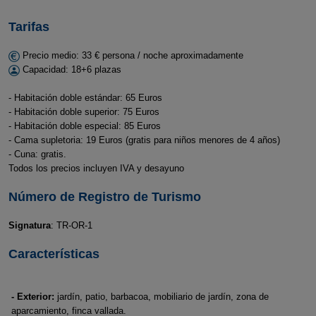
Tarifas
Precio medio: 33 € persona / noche aproximadamente
Capacidad: 18+6 plazas
- Habitación doble estándar: 65 Euros
- Habitación doble superior: 75 Euros
- Habitación doble especial: 85 Euros
- Cama supletoria: 19 Euros (gratis para niños menores de 4 años)
- Cuna: gratis.
Todos los precios incluyen IVA y desayuno
Número de Registro de Turismo
Signatura
: TR-OR-1
Características
- Exterior:
jardín, patio, barbacoa, mobiliario de jardín, zona de
aparcamiento, finca vallada.