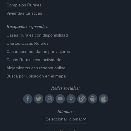
Complejos Rurales
Viviendas turísticas
Búsquedas especiales:
Casas Rurales con disponibilidad
Ofertas Casas Rurales
Casas recomendadas por viajeros
Casas Rurales con actividades
Alojamientos con reserva online
Busca por ubicación en el mapa
Redes sociales:
Idiomas: