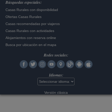
Búsquedas especiales:
Casas Rurales con disponibilidad
Ofertas Casas Rurales
Casas recomendadas por viajeros
Casas Rurales con actividades
Alojamientos con reserva online
Busca por ubicación en el mapa
Redes sociales:
Idiomas:
Versión clásica