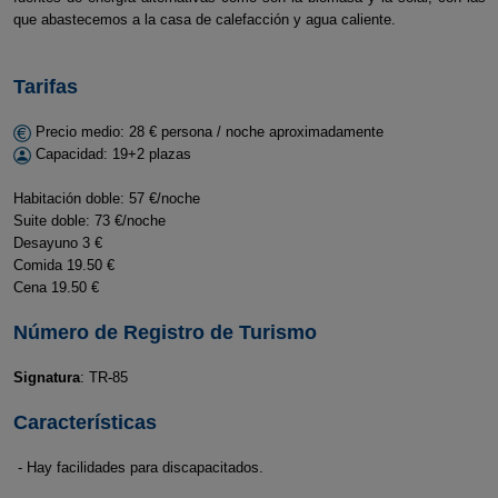
que abastecemos a la casa de calefacción y agua caliente.
Tarifas
Precio medio: 28 € persona / noche aproximadamente
Capacidad: 19+2 plazas
Habitación doble: 57 €/noche
Suite doble: 73 €/noche
Desayuno 3 €
Comida 19.50 €
Cena 19.50 €
Número de Registro de Turismo
Signatura
: TR-85
Características
- Hay facilidades para discapacitados.