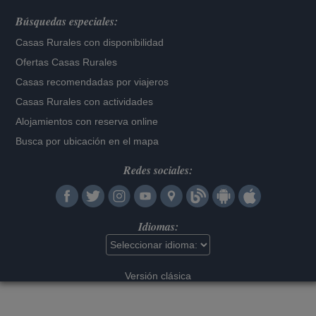
Búsquedas especiales:
Casas Rurales con disponibilidad
Ofertas Casas Rurales
Casas recomendadas por viajeros
Casas Rurales con actividades
Alojamientos con reserva online
Busca por ubicación en el mapa
Redes sociales:
Idiomas:
Versión clásica