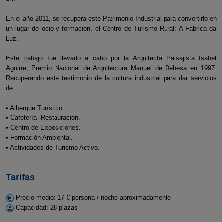
En el año 2011, se recupera este Patrimonio Industrial para convertirlo en
un lugar de ocio y formación, el Centro de Turismo Rural: A Fabrica da
Luz.
Este trabajo fue llevado a cabo por la Arquitecta Paisajista Isabel
Aguirre, Premio Nacional de Arquitectura Manuel de Dehesa en 1997.
Recuperando este testimonio de la cultura industrial para dar servicios
de:
• Albergue Turístico.
• Cafetería- Restauración.
• Centro de Exposiciones.
• Formación Ambiental.
• Actividades de Turismo Activo.
Tarifas
Precio medio: 17 € persona / noche aproximadamente
Capacidad: 28 plazas