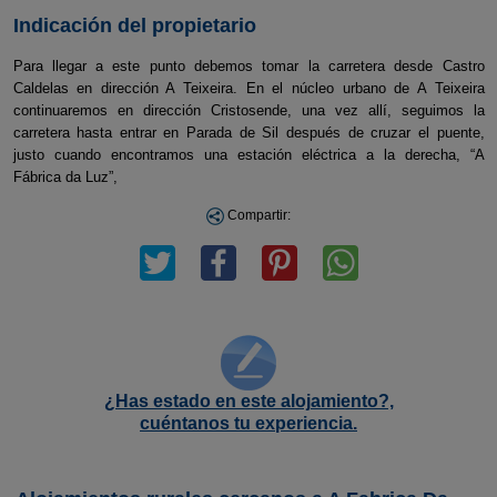
Indicación del propietario
Para llegar a este punto debemos tomar la carretera desde Castro
Caldelas en dirección A Teixeira. En el núcleo urbano de A Teixeira
continuaremos en dirección Cristosende, una vez allí, seguimos la
carretera hasta entrar en Parada de Sil después de cruzar el puente,
justo cuando encontramos una estación eléctrica a la derecha, “A
Fábrica da Luz”,
Compartir:
¿Has estado en este alojamiento?,
cuéntanos tu experiencia.