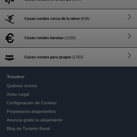
Casas rurales cerca de la nieve
(638)
Casas rurales baratas
(1220)
Casas rurales para grupos
(1763)
Nosotros
Quiénes somos
Aviso Legal
Configuración de Cookies
Propietarios alojamientos
Anuncia gratis tu alojamiento
Blog de Turismo Rural