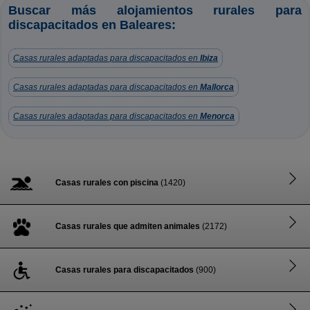
Buscar más alojamientos rurales para
discapacitados en Baleares:
Casas rurales adaptadas para discapacitados en
Ibiza
Casas rurales adaptadas para discapacitados en
Mallorca
Casas rurales adaptadas para discapacitados en
Menorca
Casas rurales con piscina
(1420)
Casas rurales que admiten animales
(2172)
Casas rurales para discapacitados
(900)