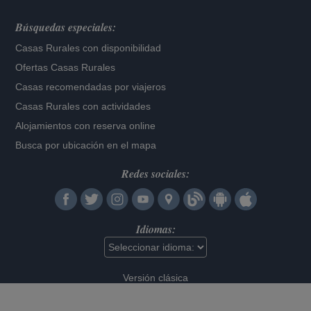
Búsquedas especiales:
Casas Rurales con disponibilidad
Ofertas Casas Rurales
Casas recomendadas por viajeros
Casas Rurales con actividades
Alojamientos con reserva online
Busca por ubicación en el mapa
Redes sociales:
Idiomas:
Versión clásica