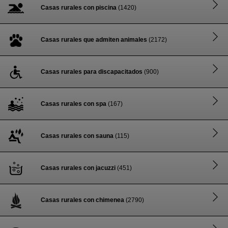
Casas rurales con piscina
(1420)
Casas rurales que admiten animales
(2172)
Casas rurales para discapacitados
(900)
Casas rurales con spa
(167)
Casas rurales con sauna
(115)
Casas rurales con jacuzzi
(451)
Casas rurales con chimenea
(2790)