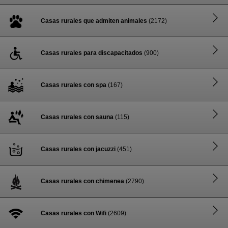
Casas rurales que admiten animales
(2172)
Casas rurales para discapacitados
(900)
Casas rurales con spa
(167)
Casas rurales con sauna
(115)
Casas rurales con jacuzzi
(451)
Casas rurales con chimenea
(2790)
Casas rurales con Wifi
(2609)