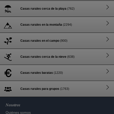
Casas rurales cerca de la playa
(762)
Casas rurales en la montaña
(2294)
Casas rurales en el campo
(900)
Casas rurales cerca de la nieve
(638)
Casas rurales baratas
(1220)
Casas rurales para grupos
(1763)
Nosotros
Quiénes somos