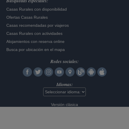
Búsquedas especiales:
Casas Rurales con disponibilidad
Ofertas Casas Rurales
Casas recomendadas por viajeros
Casas Rurales con actividades
Alojamientos con reserva online
Busca por ubicación en el mapa
Redes sociales:
Idiomas:
Versión clásica