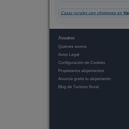
Casas rurales con chimenea en
Va
Nosotros
Quiénes somos
Aviso Legal
Configuración de Cookies
Propietarios alojamientos
Anuncia gratis tu alojamiento
Blog de Turismo Rural