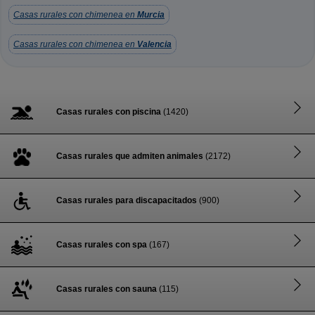
Casas rurales con chimenea en
Murcia
Casas rurales con chimenea en
Valencia
Casas rurales con piscina
(1420)
Casas rurales que admiten animales
(2172)
Casas rurales para discapacitados
(900)
Casas rurales con spa
(167)
Casas rurales con sauna
(115)