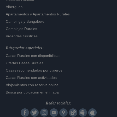
Albergues
Apartamentos
y
Apartamentos Rurales
Campings y Bungalows
Complejos Rurales
Viviendas turísticas
Búsquedas especiales:
Casas Rurales con disponibilidad
Ofertas Casas Rurales
Casas recomendadas por viajeros
Casas Rurales con actividades
Alojamientos con reserva online
Busca por ubicación en el mapa
Redes sociales: