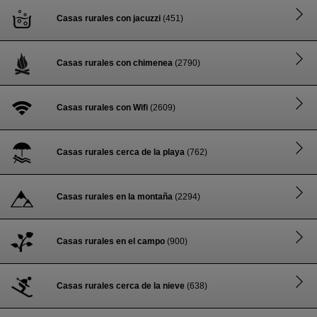
Casas rurales con jacuzzi
(451)
Casas rurales con chimenea
(2790)
Casas rurales con Wifi
(2609)
Casas rurales cerca de la playa
(762)
Casas rurales en la montaña
(2294)
Casas rurales en el campo
(900)
Casas rurales cerca de la nieve
(638)