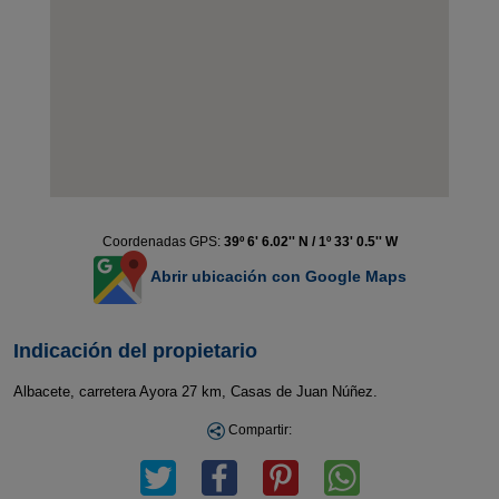
Coordenadas GPS:
39º 6' 6.02'' N / 1º 33' 0.5'' W
Abrir ubicación con Google Maps
Indicación del propietario
Albacete, carretera Ayora 27 km, Casas de Juan Núñez.
Compartir: