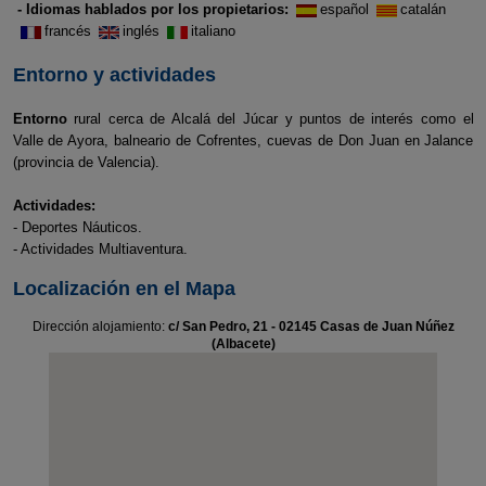
- Idiomas hablados por los propietarios:
español
catalán
francés
inglés
italiano
Entorno y actividades
Entorno
rural cerca de Alcalá del Júcar y puntos de interés como el
Valle de Ayora, balneario de Cofrentes, cuevas de Don Juan en Jalance
(provincia de Valencia).
Actividades:
- Deportes Náuticos.
- Actividades Multiaventura.
Localización en el Mapa
Dirección alojamiento:
c/ San Pedro, 21 - 02145 Casas de Juan Núñez
(Albacete)