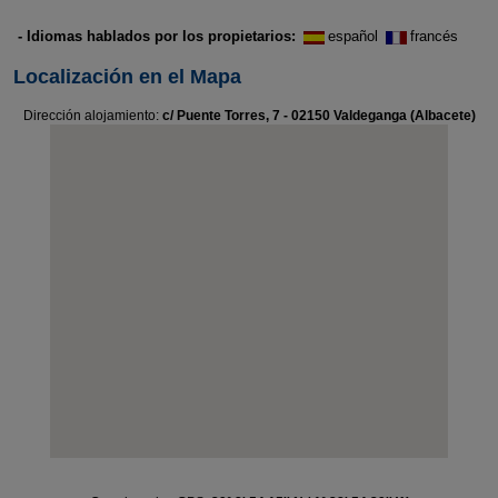
- Idiomas hablados por los propietarios:
español
francés
Localización en el Mapa
Dirección alojamiento:
c/ Puente Torres, 7 - 02150 Valdeganga (Albacete)