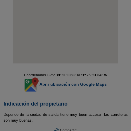
Coordenadas GPS:
39º 11' 0.68'' N / 1º 25' 51.64'' W
Abrir ubicación con Google Maps
Indicación del propietario
Depende de la ciudad de salida tiene muy buen acceso las carreteras
son muy buenas.
Compartir: