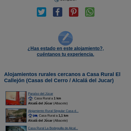
¿Has estado en este alojamiento?,
cuéntanos tu experiencia.
Alojamientos rurales cercanos a Casa Rural El
Callejón (Casas del Cerro / Alcalá del Jucar)
Paraíso del Júcar
Casa Rural a
1 km
Alcalá del Júcar
(Albacete)
Alojamiento Rural Singular Casa d...
Casa Rural a
1,1 km
Alcalá del Júcar
(Albacete)
Casa Rural La Bodeguilla de Alcal...