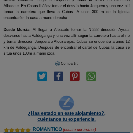
Albacete. En Casas-Ibáñez tomar el desvío hacia Jorquera y una vez allí
tomar la carretera que lleva a Cubas. A unos 300 m de la Iglesia
encontraréis la casa a mano derecha.
Desde Murcia
: Al llegar a Albacete tomar la N-332 dirección Ayora,
desviarse hacia Valdeganga y una vez allí seguir la carretera hasta el río
y tomar dirección Jorquera o Alcozarejos. Cubas se encuentra a unos 12
km de Valdeganga. Después de encontrar el cartel de Cubas la casa se
sitúa unos 100m a mano izda.
Compartir:
¿Has estado en este alojamiento?,
cuéntanos tu experiencia.
ROMANTICO
(escrito por
Esther
)