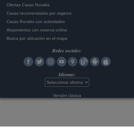
Ofertas Casas Rurales
Casas recomendadas por viajeros
Casas Rurales con actividades
Alojamientos con reserva online
Busca por ubicación en el mapa
Redes sociales:
Idiomas:
Versión clásica