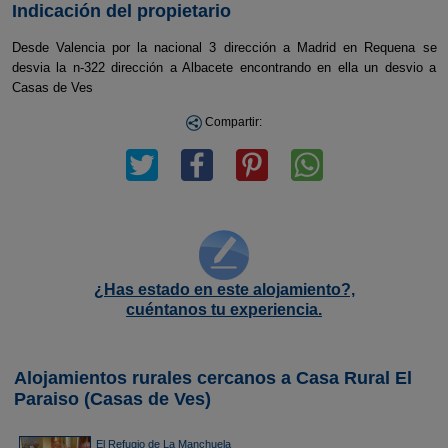
Indicación del propietario
Desde Valencia por la nacional 3 dirección a Madrid en Requena se
desvia la n-322 dirección a Albacete encontrando en ella un desvio a
Casas de Ves
Compartir:
¿Has estado en este alojamiento?,
cuéntanos tu experiencia.
Alojamientos rurales cercanos a Casa Rural El
Paraiso (Casas de Ves)
El Refugio de La Manchuela