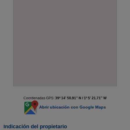
Coordenadas GPS:
39º 14' 50.91'' N / 1º 5' 21.71'' W
Abrir ubicación con Google Maps
Indicación del propietario