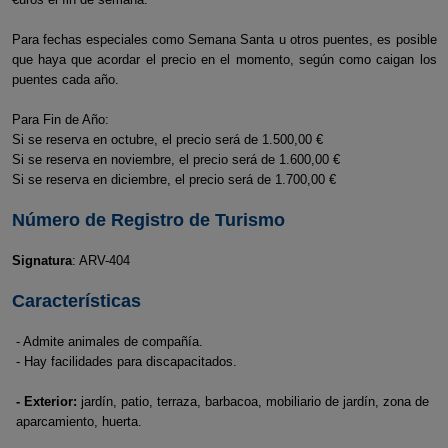
Para fechas especiales como Semana Santa u otros puentes, es posible
que haya que acordar el precio en el momento, según como caigan los
puentes cada año.
Para Fin de Año:
Si se reserva en octubre, el precio será de 1.500,00 €
Si se reserva en noviembre, el precio será de 1.600,00 €
Si se reserva en diciembre, el precio será de 1.700,00 €
Número de Registro de Turismo
Signatura
: ARV-404
Características
- Admite animales de compañía.
- Hay facilidades para discapacitados.
- Exterior:
jardín, patio, terraza, barbacoa, mobiliario de jardín, zona de
aparcamiento, huerta.