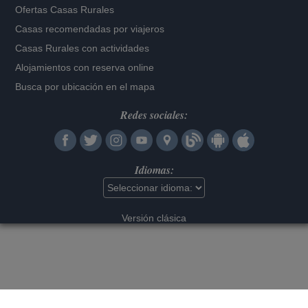
Ofertas Casas Rurales
Casas recomendadas por viajeros
Casas Rurales con actividades
Alojamientos con reserva online
Busca por ubicación en el mapa
Redes sociales:
Idiomas:
Versión clásica