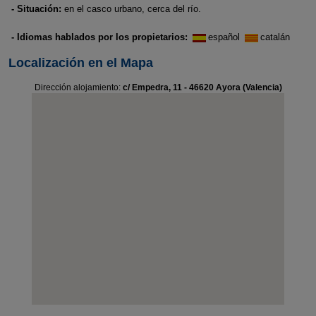
- Situación:
en el casco urbano, cerca del río.
- Idiomas hablados por los propietarios:
español
catalán
Localización en el Mapa
Dirección alojamiento:
c/ Empedra, 11 - 46620 Ayora (Valencia)