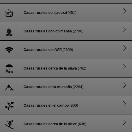
Casas rurales con jacuzzi
(451)
Casas rurales con chimenea
(2790)
Casas rurales con Wifi
(2609)
Casas rurales cerca de la playa
(762)
Casas rurales en la montaña
(2294)
Casas rurales en el campo
(900)
Casas rurales cerca de la nieve
(638)