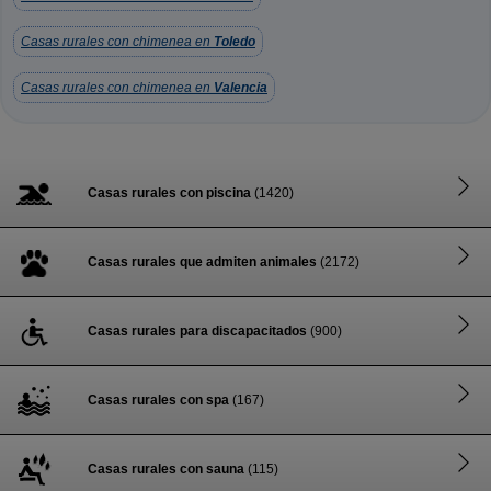
Casas rurales con chimenea en
Toledo
Casas rurales con chimenea en
Valencia
Casas rurales con piscina
(1420)
Casas rurales que admiten animales
(2172)
Casas rurales para discapacitados
(900)
Casas rurales con spa
(167)
Casas rurales con sauna
(115)