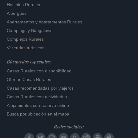
Hostales Rurales
Albergues
Apartamentos
y
Apartamentos Rurales
Campings y Bungalows
Complejos Rurales
Viviendas turísticas
Búsquedas especiales:
Casas Rurales con disponibilidad
Ofertas Casas Rurales
Casas recomendadas por viajeros
Casas Rurales con actividades
Alojamientos con reserva online
Busca por ubicación en el mapa
Redes sociales: