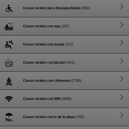
Casas rurales para discapacitados
(900)
Casas rurales con spa
(167)
Casas rurales con sauna
(115)
Casas rurales con jacuzzi
(451)
Casas rurales con chimenea
(2790)
Casas rurales con Wifi
(2609)
Casas rurales cerca de la playa
(762)