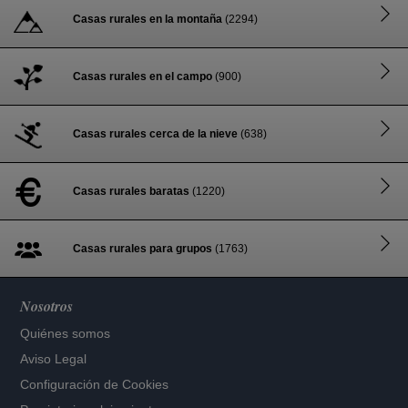
Casas rurales en la montaña
(2294)
Casas rurales en el campo
(900)
Casas rurales cerca de la nieve
(638)
Casas rurales baratas
(1220)
Casas rurales para grupos
(1763)
Nosotros
Quiénes somos
Aviso Legal
Configuración de Cookies