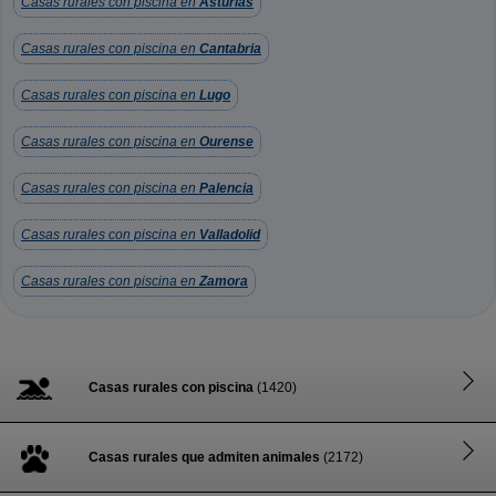
Casas rurales con piscina en
Asturias
Casas rurales con piscina en
Cantabria
Casas rurales con piscina en
Lugo
Casas rurales con piscina en
Ourense
Casas rurales con piscina en
Palencia
Casas rurales con piscina en
Valladolid
Casas rurales con piscina en
Zamora
Casas rurales con piscina
(1420)
Casas rurales que admiten animales
(2172)