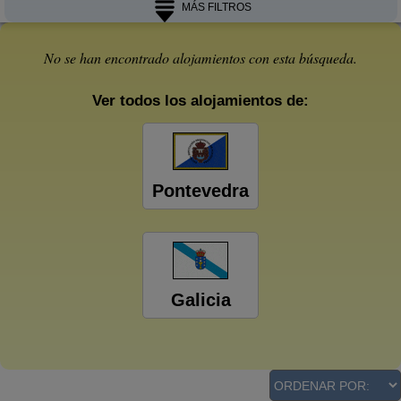
MÁS FILTROS
No se han encontrado alojamientos con esta búsqueda.
Ver todos los alojamientos de:
Pontevedra
Galicia