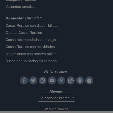
Viviendas turísticas
Búsquedas especiales:
Casas Rurales con disponibilidad
Ofertas Casas Rurales
Casas recomendadas por viajeros
Casas Rurales con actividades
Alojamientos con reserva online
Busca por ubicación en el mapa
Redes sociales:
Idiomas:
Versión clásica