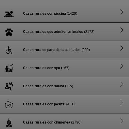
Casas rurales con piscina
(1420)
Casas rurales que admiten animales
(2172)
Casas rurales para discapacitados
(900)
Casas rurales con spa
(167)
Casas rurales con sauna
(115)
Casas rurales con jacuzzi
(451)
Casas rurales con chimenea
(2790)