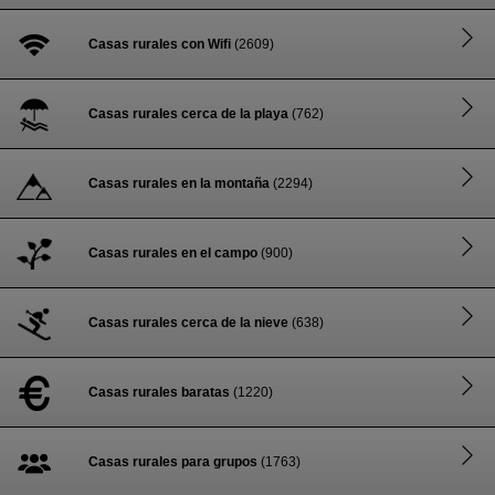
Casas rurales con Wifi
(2609)
Casas rurales cerca de la playa
(762)
Casas rurales en la montaña
(2294)
Casas rurales en el campo
(900)
Casas rurales cerca de la nieve
(638)
Casas rurales baratas
(1220)
Casas rurales para grupos
(1763)