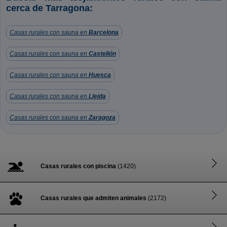
cerca de Tarragona:
Casas rurales con sauna en
Barcelona
Casas rurales con sauna en
Castellón
Casas rurales con sauna en
Huesca
Casas rurales con sauna en
Lleida
Casas rurales con sauna en
Zaragoza
Casas rurales con piscina
(1420)
Casas rurales que admiten animales
(2172)