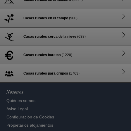
Casas rurales en el campo
(900)
Casas rurales cerca de la nieve
(638)
Casas rurales baratas
(1220)
Casas rurales para grupos
(1763)
Nosotros
Quiénes somos
Aviso Legal
Configuración de Cookies
Propietarios alojamientos