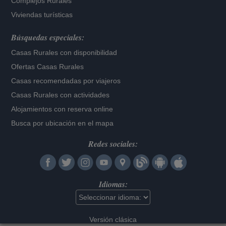
Complejos Rurales
Viviendas turísticas
Búsquedas especiales:
Casas Rurales con disponibilidad
Ofertas Casas Rurales
Casas recomendadas por viajeros
Casas Rurales con actividades
Alojamientos con reserva online
Busca por ubicación en el mapa
Redes sociales:
Idiomas:
Versión clásica