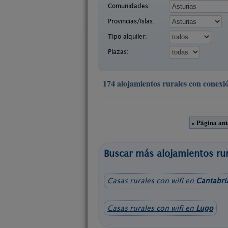
Comunidades:
Provincias/Islas:
Tipo alquiler:
Plazas:
174 alojamientos rurales con conexió
« Página ant
Buscar más alojamientos rur
Casas rurales con wifi en
Cantabri
Casas rurales con wifi en
Lugo