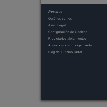
Nosotros
Quiénes somos
Aviso Legal
Configuración de Cookies
Propietarios alojamientos
Anuncia gratis tu alojamiento
Blog de Turismo Rural