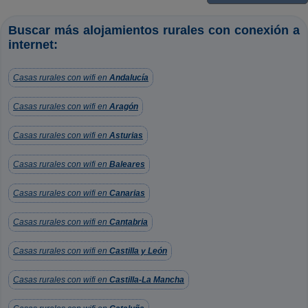
Buscar más alojamientos rurales con conexión a
internet:
Casas rurales con wifi en
Andalucía
Casas rurales con wifi en
Aragón
Casas rurales con wifi en
Asturias
Casas rurales con wifi en
Baleares
Casas rurales con wifi en
Canarias
Casas rurales con wifi en
Cantabria
Casas rurales con wifi en
Castilla y León
Casas rurales con wifi en
Castilla-La Mancha