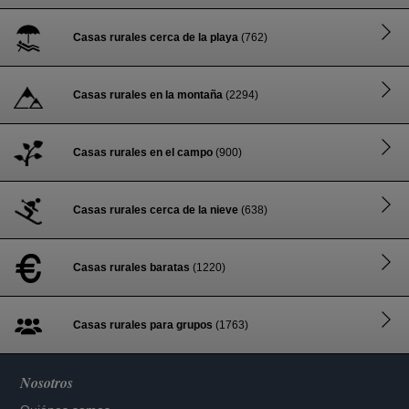
Casas rurales cerca de la playa
(762)
Casas rurales en la montaña
(2294)
Casas rurales en el campo
(900)
Casas rurales cerca de la nieve
(638)
Casas rurales baratas
(1220)
Casas rurales para grupos
(1763)
Nosotros