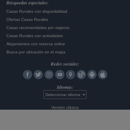
Búsquedas especiales:
Casas Rurales con disponibilidad
Ofertas Casas Rurales
Casas recomendadas por viajeros
Casas Rurales con actividades
Alojamientos con reserva online
Busca por ubicación en el mapa
Redes sociales:
Idiomas:
Versión clásica