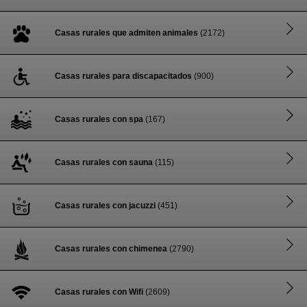
Casas rurales que admiten animales
(2172)
Casas rurales para discapacitados
(900)
Casas rurales con spa
(167)
Casas rurales con sauna
(115)
Casas rurales con jacuzzi
(451)
Casas rurales con chimenea
(2790)
Casas rurales con Wifi
(2609)