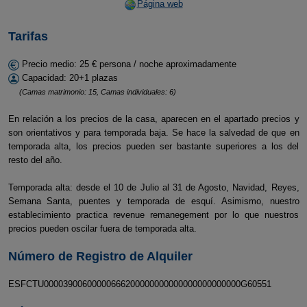
Página web
Tarifas
Precio medio: 25 € persona / noche aproximadamente
Capacidad: 20+1 plazas
(Camas matrimonio: 15, Camas individuales: 6)
En relación a los precios de la casa, aparecen en el apartado precios y
son orientativos y para temporada baja. Se hace la salvedad de que en
temporada alta, los precios pueden ser bastante superiores a los del
resto del año.
Temporada alta: desde el 10 de Julio al 31 de Agosto, Navidad, Reyes,
Semana Santa, puentes y temporada de esquí. Asimismo, nuestro
establecimiento practica revenue remanegement por lo que nuestros
precios pueden oscilar fuera de temporada alta.
Número de Registro de Alquiler
ESFCTU00003900600000666200000000000000000000000G60551