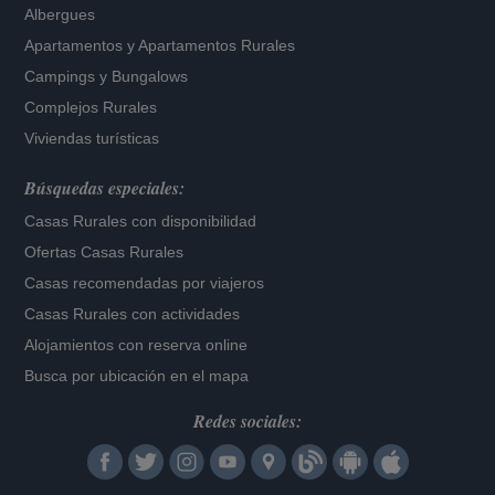
Albergues
Apartamentos
y
Apartamentos Rurales
Campings y Bungalows
Complejos Rurales
Viviendas turísticas
Búsquedas especiales:
Casas Rurales con disponibilidad
Ofertas Casas Rurales
Casas recomendadas por viajeros
Casas Rurales con actividades
Alojamientos con reserva online
Busca por ubicación en el mapa
Redes sociales: