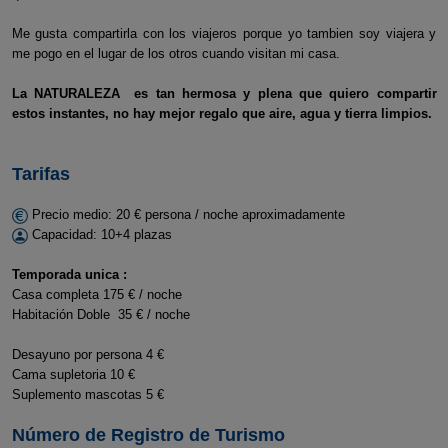
Me gusta compartirla con los viajeros porque yo tambien soy viajera y
me pogo en el lugar de los otros cuando visitan mi casa.
La NATURALEZA es tan hermosa y plena que quiero compartir
estos instantes, no hay mejor regalo que aire, agua y tierra limpios.
Tarifas
Precio medio: 20 € persona / noche aproximadamente
Capacidad: 10+4 plazas
Temporada unica :
Casa completa 175 € / noche
Habitación Doble 35 € / noche
Desayuno por persona 4 €
Cama supletoria 10 €
Suplemento mascotas 5 €
Número de Registro de Turismo