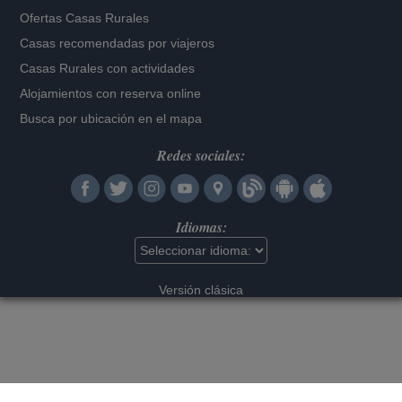
Ofertas Casas Rurales
Casas recomendadas por viajeros
Casas Rurales con actividades
Alojamientos con reserva online
Busca por ubicación en el mapa
Redes sociales:
Idiomas:
Versión clásica