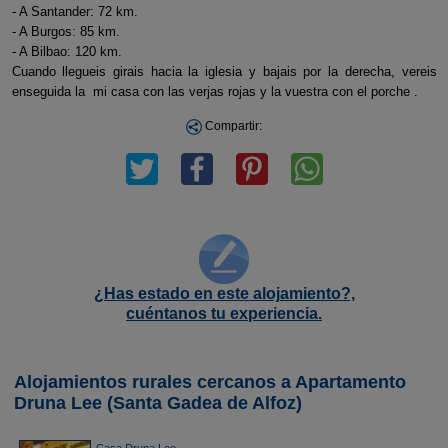
- A Santander: 72 km.
- A Burgos: 85 km.
- A Bilbao: 120 km.
Cuando llegueis girais hacia la iglesia y bajais por la derecha, vereis
enseguida la mi casa con las verjas rojas y la vuestra con el porche .
Compartir:
¿Has estado en este alojamiento?,
cuéntanos tu experiencia.
Alojamientos rurales cercanos a Apartamento
Druna Lee (Santa Gadea de Alfoz)