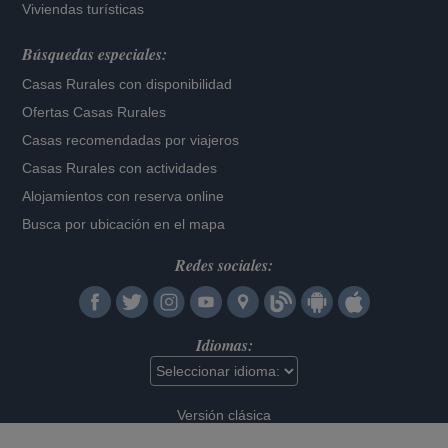
Viviendas turísticas
Búsquedas especiales:
Casas Rurales con disponibilidad
Ofertas Casas Rurales
Casas recomendadas por viajeros
Casas Rurales con actividades
Alojamientos con reserva online
Busca por ubicación en el mapa
Redes sociales:
Idiomas:
Versión clásica