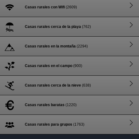
Casas rurales con Wifi
(2609)
Casas rurales cerca de la playa
(762)
Casas rurales en la montaña
(2294)
Casas rurales en el campo
(900)
Casas rurales cerca de la nieve
(638)
Casas rurales baratas
(1220)
Casas rurales para grupos
(1763)