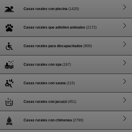
Casas rurales con piscina
(1420)
Casas rurales que admiten animales
(2172)
Casas rurales para discapacitados
(900)
Casas rurales con spa
(167)
Casas rurales con sauna
(115)
Casas rurales con jacuzzi
(451)
Casas rurales con chimenea
(2790)