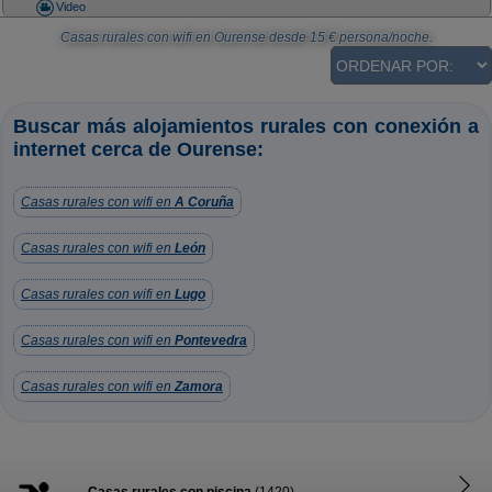
Video
Casas rurales con wifi en Ourense
desde
15
€ persona/noche.
Buscar más alojamientos rurales con conexión a
internet cerca de Ourense:
Casas rurales con wifi en
A Coruña
Casas rurales con wifi en
León
Casas rurales con wifi en
Lugo
Casas rurales con wifi en
Pontevedra
Casas rurales con wifi en
Zamora