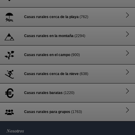
Casas rurales cerca de la playa
(762)
Casas rurales en la montaña
(2294)
Casas rurales en el campo
(900)
Casas rurales cerca de la nieve
(638)
Casas rurales baratas
(1220)
Casas rurales para grupos
(1763)
Nosotros