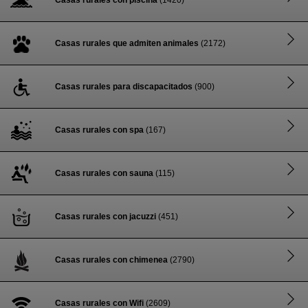
Casas rurales con piscina
(1420)
Casas rurales que admiten animales
(2172)
Casas rurales para discapacitados
(900)
Casas rurales con spa
(167)
Casas rurales con sauna
(115)
Casas rurales con jacuzzi
(451)
Casas rurales con chimenea
(2790)
Casas rurales con Wifi
(2609)