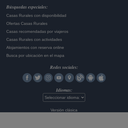
Búsquedas especiales:
Casas Rurales con disponibilidad
Ofertas Casas Rurales
Casas recomendadas por viajeros
Casas Rurales con actividades
Alojamientos con reserva online
Busca por ubicación en el mapa
Redes sociales:
Idiomas:
Versión clásica