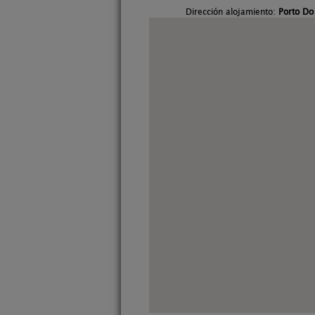
Dirección alojamiento:
Porto Do