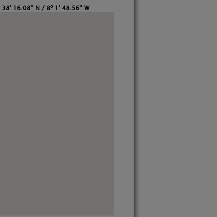
 38' 16.08'' N / 8º 1' 48.56'' W