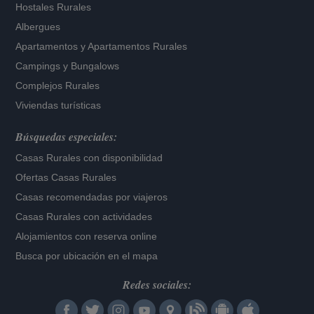
Hostales Rurales
Albergues
Apartamentos
y
Apartamentos Rurales
Campings y Bungalows
Complejos Rurales
Viviendas turísticas
Búsquedas especiales:
Casas Rurales con disponibilidad
Ofertas Casas Rurales
Casas recomendadas por viajeros
Casas Rurales con actividades
Alojamientos con reserva online
Busca por ubicación en el mapa
Redes sociales: