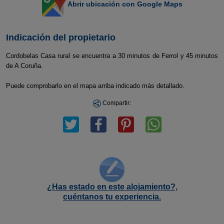
Abrir ubicación con Google Maps
Indicación del propietario
Cordobelas Casa rural se encuentra a 30 minutos de Ferrol y 45 minutos
de A Coruña.
Puede comprobarlo en el mapa arriba indicado más detallado.
Compartir:
¿Has estado en este alojamiento?,
cuéntanos tu experiencia.