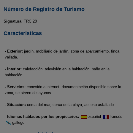
Número de Registro de Turismo
Signatura
: TRC 28
Características
- Exterior:
jardín, mobiliario de jardín, zona de aparcamiento, finca
vallada.
- Interior:
calefacción, televisión en la habitación, baño en la
habitación.
- Servicios:
conexión a internet, documentación disponible sobre la
zona, se sirven desayunos.
- Situación:
cerca del mar, cerca de la playa, acceso asfaltado.
- Idiomas hablados por los propietarios:
español
francés
gallego