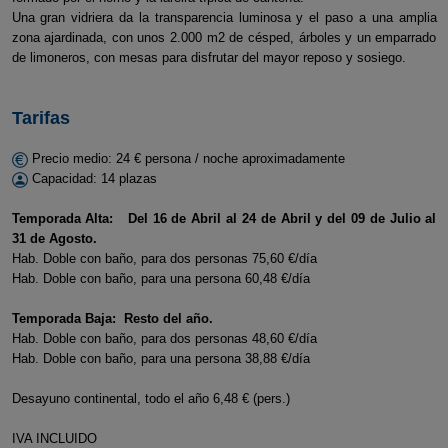
Una gran vidriera da la transparencia luminosa y el paso a una amplia
zona ajardinada, con unos 2.000 m2 de césped, árboles y un emparrado
de limoneros, con mesas para disfrutar del mayor reposo y sosiego.
Tarifas
Precio medio: 24 € persona / noche aproximadamente
Capacidad: 14 plazas
Temporada Alta: Del 16 de Abril al 24 de Abril y del 09 de Julio al
31 de Agosto.
Hab. Doble con baño, para dos personas 75,60 €/día
Hab. Doble con baño, para una persona 60,48 €/día
Temporada Baja: Resto del año.
Hab. Doble con baño, para dos personas 48,60 €/día
Hab. Doble con baño, para una persona 38,88 €/día
Desayuno continental, todo el año 6,48 € (pers.)
IVA INCLUIDO