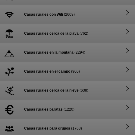
Casas rurales con Wifi
(2609)
Casas rurales cerca de la playa
(762)
Casas rurales en la montaña
(2294)
Casas rurales en el campo
(900)
Casas rurales cerca de la nieve
(638)
Casas rurales baratas
(1220)
Casas rurales para grupos
(1763)