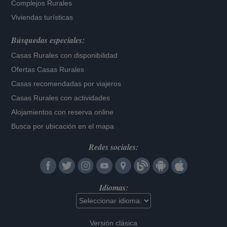
Complejos Rurales
Viviendas turísticas
Búsquedas especiales:
Casas Rurales con disponibilidad
Ofertas Casas Rurales
Casas recomendadas por viajeros
Casas Rurales con actividades
Alojamientos con reserva online
Busca por ubicación en el mapa
Redes sociales:
Idiomas:
Versión clásica