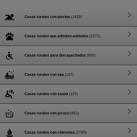
Casas rurales con piscina
(1420)
Casas rurales que admiten animales
(2172)
Casas rurales para discapacitados
(900)
Casas rurales con spa
(167)
Casas rurales con sauna
(115)
Casas rurales con jacuzzi
(451)
Casas rurales con chimenea
(2790)